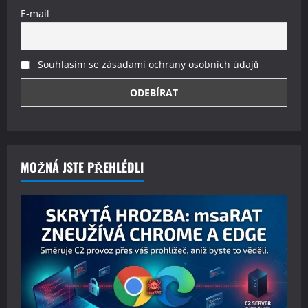
E-mail
Souhlasím se zásadami ochrany osobních údajů
MOŽNÁ JSTE PŘEHLÉDLI