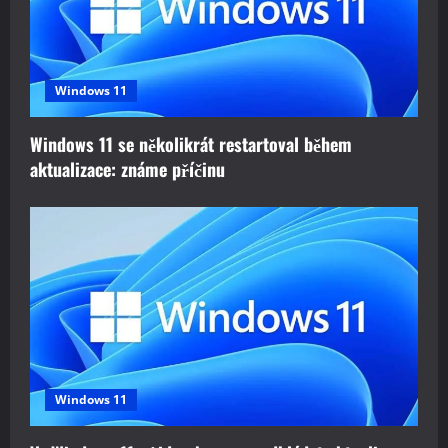
Windows 11
Windows 11 se několikrát restartoval během
aktualizace: známe příčinu
Windows 11