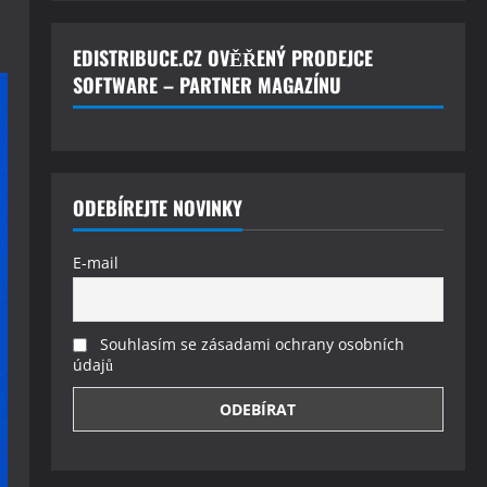
EDISTRIBUCE.CZ OVĚŘENÝ PRODEJCE
SOFTWARE – PARTNER MAGAZÍNU
ODEBÍREJTE NOVINKY
E-mail
Souhlasím se zásadami ochrany osobních
údajů