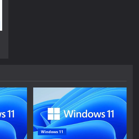
Windows 11