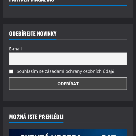
ODEBÍREJTE NOVINKY
E-mail
Souhlasím se zásadami ochrany osobních údajů
MOŽNÁ JSTE PŘEHLÉDLI