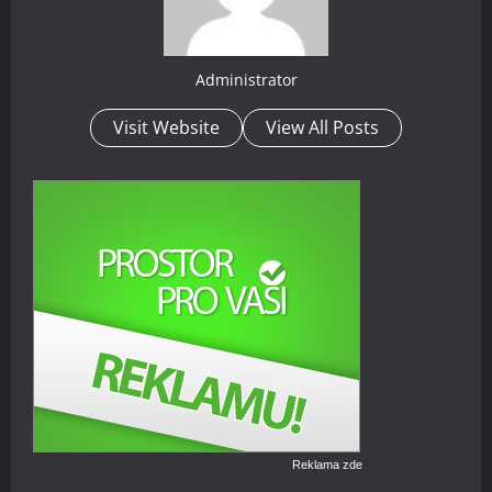
Administrator
Visit Website
View All Posts
Reklama zde