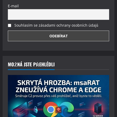
E-mail
Souhlasím se zásadami ochrany osobních údajů
MOŽNÁ JSTE PŘEHLÉDLI