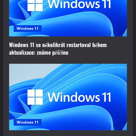
Windows 11
Windows 11 se několikrát restartoval během
aktualizace: známe příčinu
Windows 11