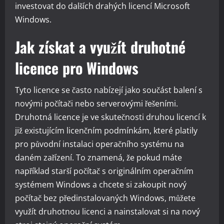
investovat do dalších drahých licencí Microsoft
Windows.
Jak získat a využít druhotné
licence pro Windows
Tyto licence se často nabízejí jako součást balení s
novými počítači nebo serverovými řešeními.
Druhotná licence je ve skutečnosti druhou licencí k
již existujícím licenčním podmínkám, které platily
pro původní instalaci operačního systému na
daném zařízení. To znamená, že pokud máte
například starší počítač s originálním operačním
systémem Windows a chcete si zakoupit nový
počítač bez předinstalovaných Windows, můžete
využít druhotnou licenci a nainstalovat si na nový