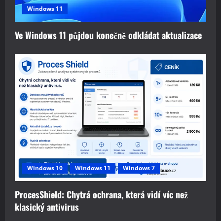
Windows 11
Ve Windows 11 půjdou konečně odkládat aktualizace
Windows 10
Windows 11
Windows 7
ProcesShield: Chytrá ochrana, která vidí víc než
klasický antivirus