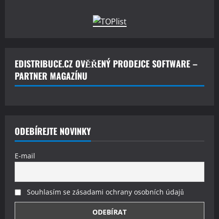
EDISTRIBUCE.CZ OVĚŘENÝ PRODEJCE SOFTWARE –
PARTNER MAGAZÍNU
ODEBÍREJTE NOVINKY
E-mail
Souhlasím se zásadami ochrany osobních údajů