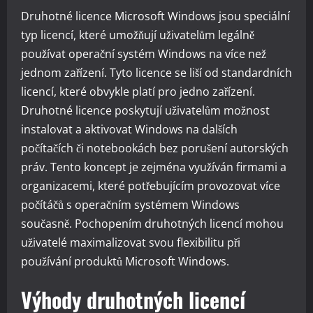
Druhotné licence Microsoft Windows jsou speciální
typ licencí, které umožňují uživatelům legálně
používat operační systém Windows na více než
jednom zařízení. Tyto licence se liší od standardních
licencí, které obvykle platí pro jedno zařízení.
Druhotné licence poskytují uživatelům možnost
instalovat a aktivovat Windows na dalších
počítačích či notebookách bez porušení autorských
práv. Tento koncept je zejména využíván firmami a
organizacemi, které potřebujícím provozovat více
počítáčů s operačním systémem Windows
současně. Pochopením druhotných licencí mohou
uživatelé maximalizovat svou flexibilitu při
používání produktů Microsoft Windows.
Výhody druhotných licencí