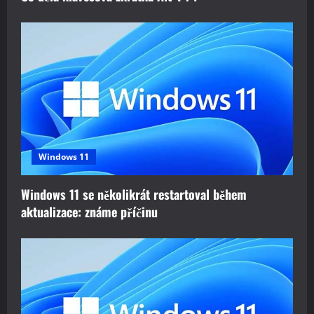
Windows 11
Windows 11 se několikrát restartoval během
aktualizace: známe příčinu