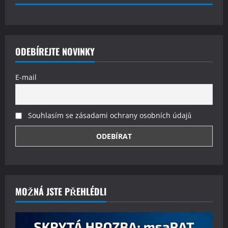
ODEBÍREJTE NOVINKY
E-mail
Souhlasím se zásadami ochrany osobních údajů
MOŽNÁ JSTE PŘEHLÉDLI