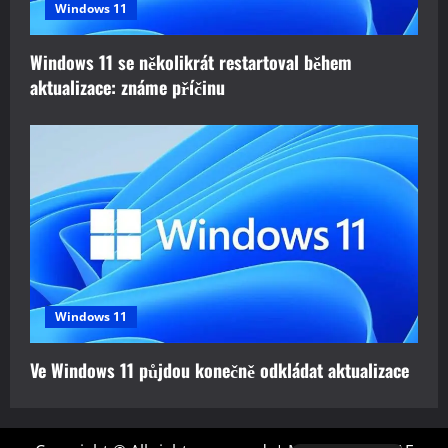
Windows 11
Windows 11 se několikrát restartoval během
aktualizace: známe příčinu
Windows 11
Ve Windows 11 půjdou konečně odkládat aktualizace