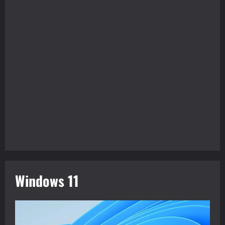
Windows 11