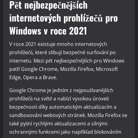
Pět nejbezpečnějších
internetových prohlížečů pro
Windows v roce 2021
V roce 2021 existuje mnoho internetových
prohlížečů, které slibují bezpečné surfování po
internetu. Mezi pět nejbezpečnějších pro Windows
patří Google Chrome, Mozilla Firefox, Microsoft
Edge, Opera a Brave.
Google Chrome je jedním z nejpoužívanějších
prohlížečů na světě a nabízí vysokou úroveň
bezpečnosti díky automatickým aktualizacím a
sandboxování webových stránek. Mozilla Firefox se
také pyšní rychlými aktualizacemi a silnými
ochrannými funkcemi jako například blokováním