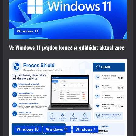
Windows 11
Ve Windows 11 půjdou konečně odkládat aktualizace
Windows 10
Windows 11
Windows 7