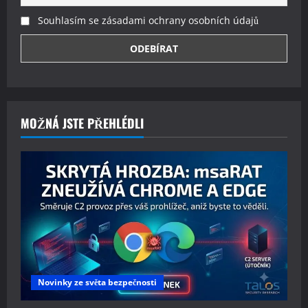
Souhlasím se zásadami ochrany osobních údajů
MOŽNÁ JSTE PŘEHLÉDLI
Novinky ze světa bezpečnosti