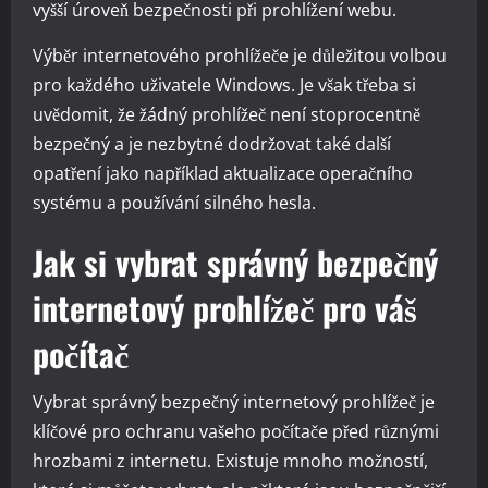
vyšší úroveň bezpečnosti při prohlížení webu.
Výběr internetového prohlížeče je důležitou volbou
pro každého uživatele Windows. Je však třeba si
uvědomit, že žádný prohlížeč není stoprocentně
bezpečný a je nezbytné dodržovat také další
opatření jako například aktualizace operačního
systému a používání silného hesla.
Jak si vybrat správný bezpečný
internetový prohlížeč pro váš
počítač
Vybrat správný bezpečný internetový prohlížeč je
klíčové pro ochranu vašeho počítače před různými
hrozbami z internetu. Existuje mnoho možností,