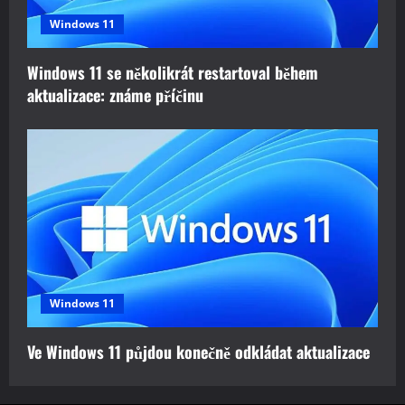
Windows 11
Windows 11 se několikrát restartoval během
aktualizace: známe příčinu
Windows 11
Ve Windows 11 půjdou konečně odkládat aktualizace