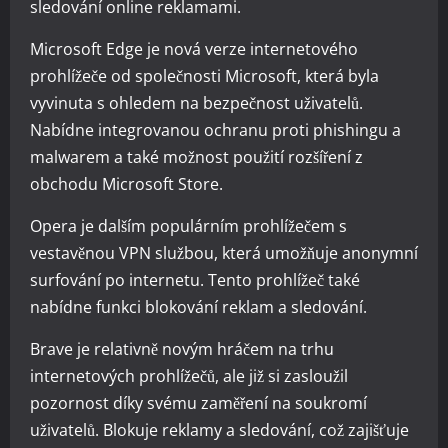
sledování online reklamami.
Microsoft Edge je nová verze internetového
prohlížeče od společnosti Microsoft, která byla
vyvinuta s ohledem na bezpečnost uživatelů.
Nabídne integrovanou ochranu proti phishingu a
malwarem a také možnost použití rozšíření z
obchodu Microsoft Store.
Opera je dalším populárním prohlížečem s
vestavěnou VPN službou, která umožňuje anonymní
surfování po internetu. Tento prohlížeč také
nabídne funkci blokování reklam a sledování.
Brave je relativně novým hráčem na trhu
internetových prohlížečů, ale již si zasloužil
pozornost díky svému zaměření na soukromí
uživatelů. Blokuje reklamy a sledování, což zajišťuje