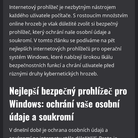
Internetový prohlížeč je nezbytným nástrojem
každého uživatele počítače. S rostoucím množstvím
online hrozeb je však důležité zvolit si bezpečný
prohlížeč, který ochrání naše osobní údaje a
soukromí. V tomto článku se podíváme na pět
nejlepších internetových prohlížečů pro operační
systém Windows, které nabízejí širokou škálu
bezpečnostních funkcí a chrání uživatele před
různými druhy kybernetických hrozeb.
Nejlepší bezpečný prohlížeč pro
Windows: ochrání vaše osobní
údaje a soukromí
V dnešní době je ochrana osobních údajů a