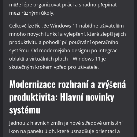
může lépe organizovat práci a snadno přepínat
mezi různými úkoly.
Celkově lze říci, že Windows 11 nabídne uživatelům
mnoho nových funkcí a vylepšení, které zlepší jejich
produktivitu a pohodlí při používání operačního
systému. Od modernějšího designu po integraci
oblaků a virtuálních ploch – Windows 11 je
skutečným krokem vpřed pro uživatele.
Modernizace rozhraní a zvýšená
produktivita: Hlavní novinky
systému
Jednou z hlavních změn je nové středové umístění
ikon na panelu úloh, které usnadňuje orientaci a