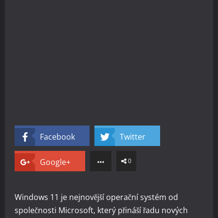
Facebook
Twitter
Google+
0
Windows 11 je nejnovější operační systém od
společnosti Microsoft, který přináší řadu nových