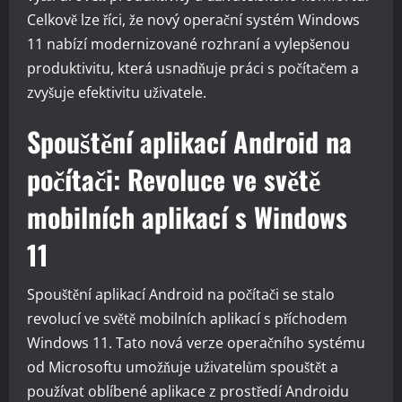
Celkově lze říci, že nový operační systém Windows
11 nabízí modernizované rozhraní a vylepšenou
produktivitu, která usnadňuje práci s počítačem a
zvyšuje efektivitu uživatele.
Spouštění aplikací Android na
počítači: Revoluce ve světě
mobilních aplikací s Windows
11
Spouštění aplikací Android na počítači se stalo
revolucí ve světě mobilních aplikací s příchodem
Windows 11. Tato nová verze operačního systému
od Microsoftu umožňuje uživatelům spouštět a
používat oblíbené aplikace z prostředí Androidu