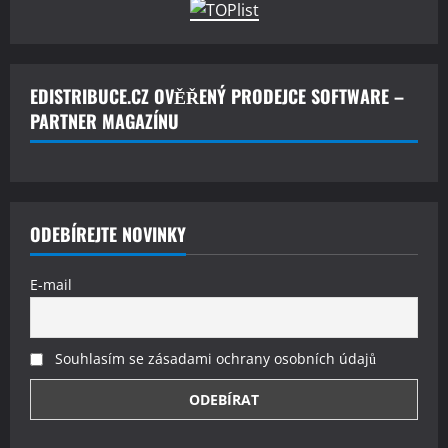
EDISTRIBUCE.CZ OVĚŘENÝ PRODEJCE SOFTWARE –
PARTNER MAGAZÍNU
ODEBÍREJTE NOVINKY
E-mail
Souhlasím se zásadami ochrany osobních údajů