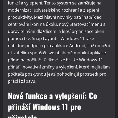
funkcí a vylepšení. Tento systém se zaměřuje na
modernizaci uživatelského rozhraní a zlepšení
produktivity. Mezi hlavní novinky patří například
centrování ikon na úkolu, nový Startovací menu s
upravitelnými dlaždicemi a lepší organizace oken
pomocí tzv. Snap Layouts. Windows 11 také
nabídne podporu pro aplikace Android, což umožní
uživatelům spouštět své oblíbené mobilní aplikace
přímo na počítači. Celkově lze říci, že Windows 11
přináší inovativní změny a vylepšení, které majitelům
počítačů poskytnou ještě pohodlnější prostředí pro
práci i zábavu.
Nové funkce a vylepšení: Co
přináší Windows 11 pro
uživatele