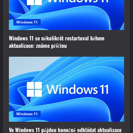
Windows 11
Windows 11 se několikrát restartoval během
aktualizace: známe příčinu
Windows 11
Ve Windows 11 půjdou konečně odkládat aktualizace