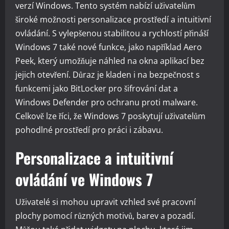
verzí Windows. Tento systém nabízí uživatelům
široké možnosti personalizace prostředí a intuitivní
ovládání. S vylepšenou stabilitou a rychlostí přináší
Windows 7 také nové funkce, jako například Aero
Peek, který umožňuje náhled na okna aplikací bez
jejich otevření. Důraz je kladen i na bezpečnost s
funkcemi jako BitLocker pro šifrování dat a
Windows Defender pro ochranu proti malware.
Celkově lze říci, že Windows 7 poskytují uživatelům
pohodlné prostředí pro práci i zábavu.
Personalizace a intuitivní
ovládání ve Windows 7
Uživatelé si mohou upravit vzhled své pracovní
plochy pomocí různých motivů, barev a pozadí.