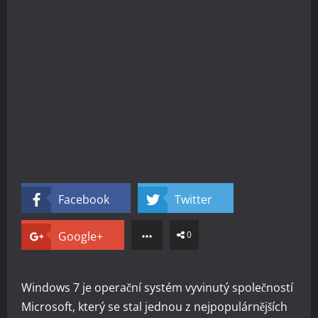
Facebook
Twitter
Google+
0
Windows 7 je operační systém vyvinutý společností
Microsoft, který se stal jednou z nejpopulárnějších