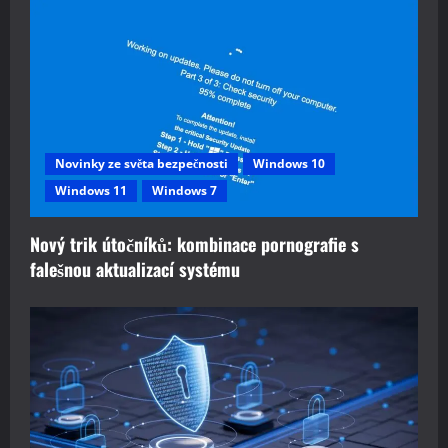
Novinky ze světa bezpečnosti
Windows 10
Windows 11
Windows 7
Nový trik útočníků: kombinace pornografie s
falešnou aktualizací systému