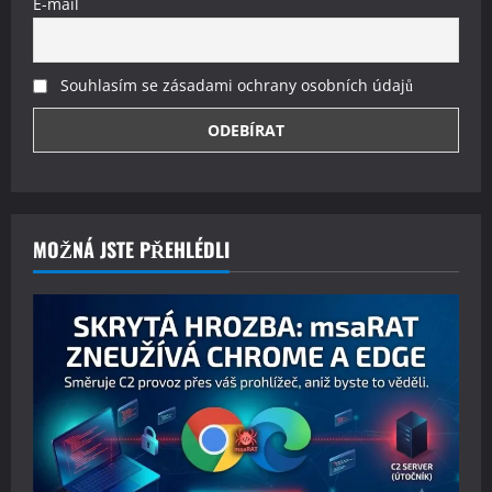
E-mail
Souhlasím se zásadami ochrany osobních údajů
MOŽNÁ JSTE PŘEHLÉDLI