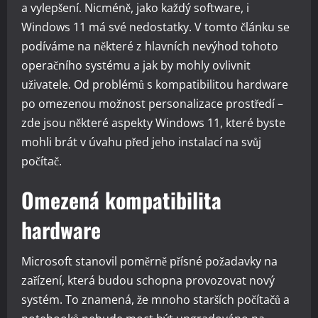
a vylepšení. Nicméně, jako každý software, i
Windows 11 má své nedostatky. V tomto článku se
podíváme na některé z hlavních nevýhod tohoto
operačního systému a jak by mohly ovlivnit
uživatele. Od problémů s kompatibilitou hardware
po omezenou možnost personalizace prostředí –
zde jsou některé aspekty Windows 11, které byste
mohli brát v úvahu před jeho instalací na svůj
počítač.
Omezená kompatibilita
hardware
Microsoft stanovil poměrně přísné požadavky na
zařízení, která budou schopna provozovat nový
systém. To znamená, že mnoho starších počítačů a