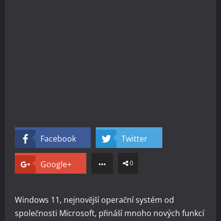
Facebook
Twitter
Google+
0
Windows 11, nejnovější operační systém od
společnosti Microsoft, přináší mnoho nových funkcí