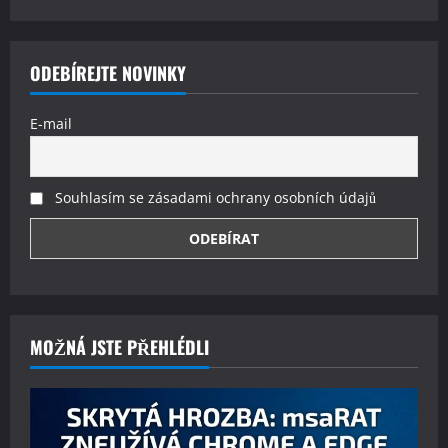
ODEBÍREJTE NOVINKY
E-mail
Souhlasím se zásadami ochrany osobních údajů
MOŽNÁ JSTE PŘEHLÉDLI