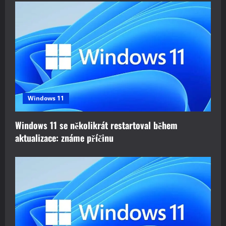
Windows 11
Windows 11 se několikrát restartoval během
aktualizace: známe příčinu