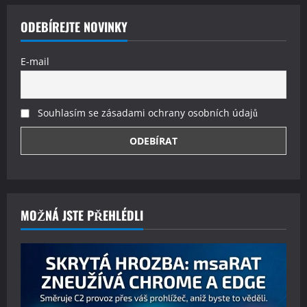
ODEBÍREJTE NOVINKY
E-mail
Souhlasím se zásadami ochrany osobních údajů
MOŽNÁ JSTE PŘEHLÉDLI