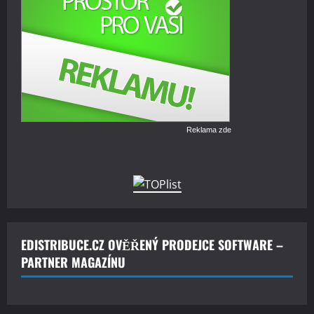
Reklama zde
EDISTRIBUCE.CZ OVĚŘENÝ PRODEJCE SOFTWARE –
PARTNER MAGAZÍNU