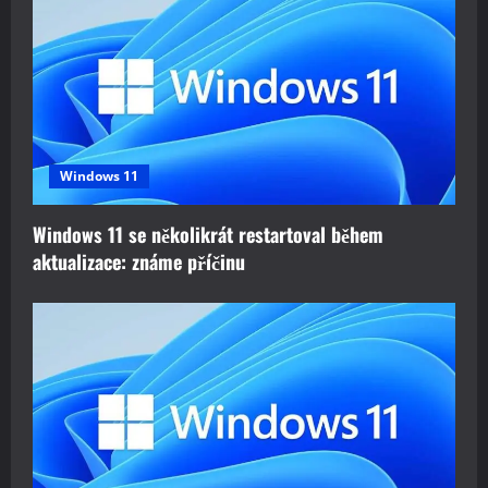
Windows 11
Windows 11 se několikrát restartoval během
aktualizace: známe příčinu