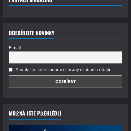
ODEBÍREJTE NOVINKY
E-mail
Souhlasím se zásadami ochrany osobních údajů
MOŽNÁ JSTE PŘEHLÉDLI