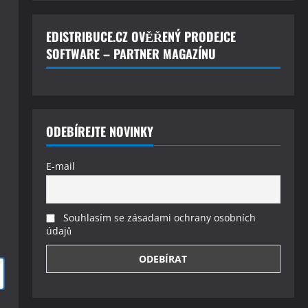
EDISTRIBUCE.CZ OVĚŘENÝ PRODEJCE
SOFTWARE – PARTNER MAGAZÍNU
ODEBÍREJTE NOVINKY
E-mail
Souhlasím se zásadami ochrany osobních
údajů