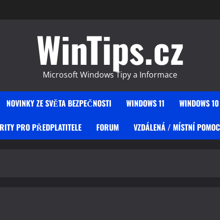
WinTips.cz
Microsoft Windows Tipy a Informace
NOVINKY ZE SVĚTA BEZPEČNOSTI
WINDOWS 11
WINDOWS 10
RITY PRO PŘEDPLATITELE
FORUM
VZDÁLENÁ / MÍSTNÍ POMOC