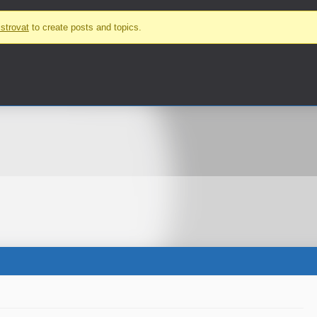
strovat
to create posts and topics.