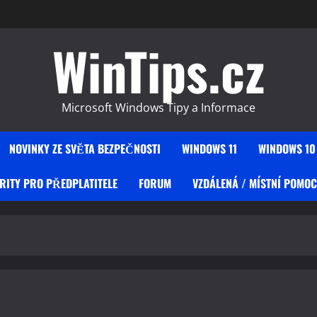
WinTips.cz
Microsoft Windows Tipy a Informace
NOVINKY ZE SVĚTA BEZPEČNOSTI
WINDOWS 11
WINDOWS 10
RITY PRO PŘEDPLATITELE
FORUM
VZDÁLENÁ / MÍSTNÍ POMOC