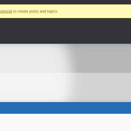
strovat
to create posts and topics.