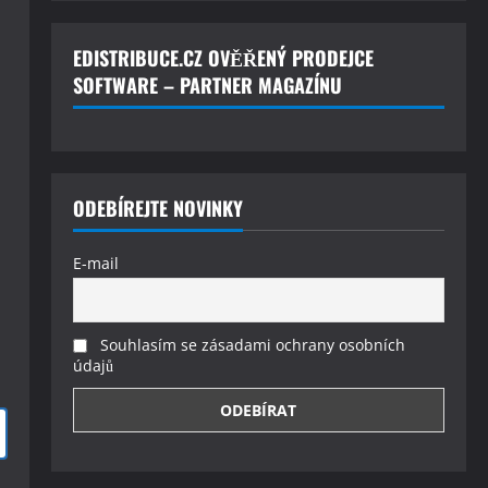
EDISTRIBUCE.CZ OVĚŘENÝ PRODEJCE
SOFTWARE – PARTNER MAGAZÍNU
ODEBÍREJTE NOVINKY
E-mail
Souhlasím se zásadami ochrany osobních
údajů