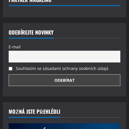
ODEBÍREJTE NOVINKY
E-mail
Souhlasím se zásadami ochrany osobních údajů
MOŽNÁ JSTE PŘEHLÉDLI