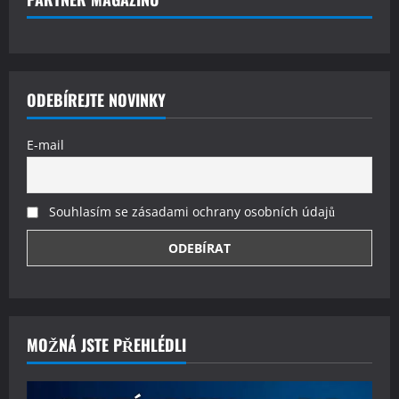
ODEBÍREJTE NOVINKY
E-mail
Souhlasím se zásadami ochrany osobních údajů
MOŽNÁ JSTE PŘEHLÉDLI