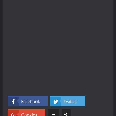
Facebook
Twitter
Google+