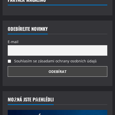
ODEBÍREJTE NOVINKY
E-mail
Souhlasím se zásadami ochrany osobních údajů
MOŽNÁ JSTE PŘEHLÉDLI