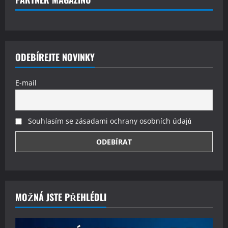
ODEBÍREJTE NOVINKY
E-mail
Souhlasím se zásadami ochrany osobních údajů
MOŽNÁ JSTE PŘEHLÉDLI