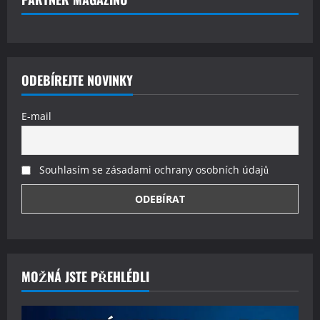
ODEBÍREJTE NOVINKY
E-mail
Souhlasím se zásadami ochrany osobních údajů
MOŽNÁ JSTE PŘEHLÉDLI