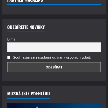
ODEBÍREJTE NOVINKY
E-mail
Souhlasím se zásadami ochrany osobních údajů
MOŽNÁ JSTE PŘEHLÉDLI