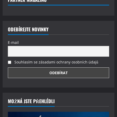
ODEBÍREJTE NOVINKY
E-mail
Souhlasím se zásadami ochrany osobních údajů
MOŽNÁ JSTE PŘEHLÉDLI