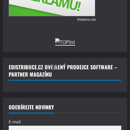
Reklama zde
EDISTRIBUCE.CZ OVĚŘENÝ PRODEJCE SOFTWARE –
PARTNER MAGAZÍNU
ODEBÍREJTE NOVINKY
E-mail