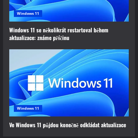
Windows 11
Windows 11 se několikrát restartoval během
aktualizace: známe příčinu
Windows 11
Ve Windows 11 půjdou konečně odkládat aktualizace