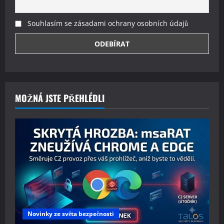
Souhlasím se zásadami ochrany osobních údajů
MOŽNÁ JSTE PŘEHLÉDLI
Novinky ze světa bezpečnosti