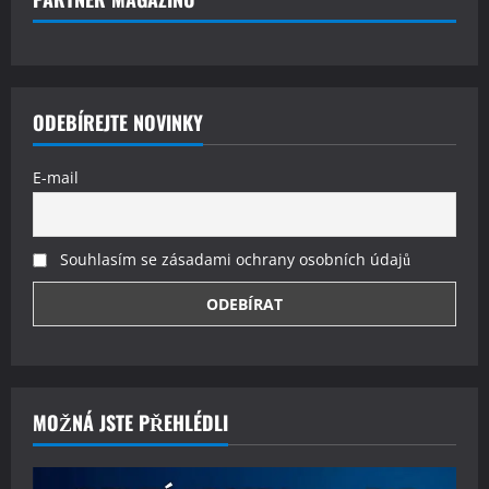
ODEBÍREJTE NOVINKY
E-mail
Souhlasím se zásadami ochrany osobních údajů
MOŽNÁ JSTE PŘEHLÉDLI