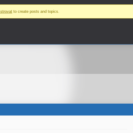
strovat
to create posts and topics.