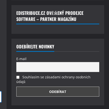
EDISTRIBUCE.CZ OVĚŘENÝ PRODEJCE
SOFTWARE – PARTNER MAGAZÍNU
ODEBÍREJTE NOVINKY
E-mail
Souhlasím se zásadami ochrany osobních
údajů