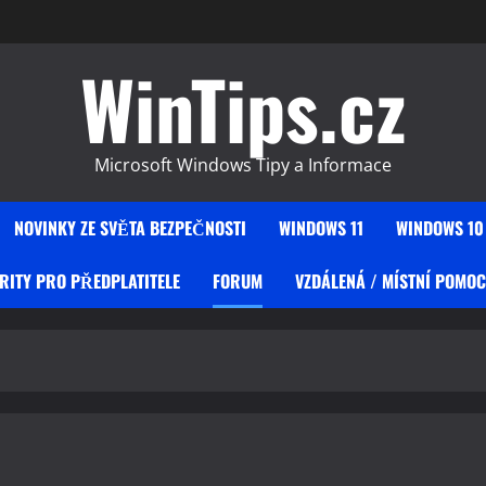
WinTips.cz
Microsoft Windows Tipy a Informace
NOVINKY ZE SVĚTA BEZPEČNOSTI
WINDOWS 11
WINDOWS 10
RITY PRO PŘEDPLATITELE
FORUM
VZDÁLENÁ / MÍSTNÍ POMOC