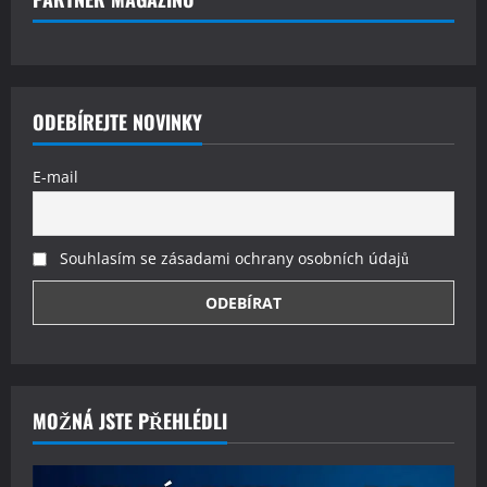
ODEBÍREJTE NOVINKY
E-mail
Souhlasím se zásadami ochrany osobních údajů
MOŽNÁ JSTE PŘEHLÉDLI