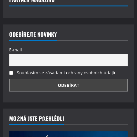
ODEBÍREJTE NOVINKY
E-mail
Souhlasím se zásadami ochrany osobních údajů
MOŽNÁ JSTE PŘEHLÉDLI