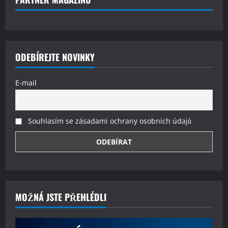
ODEBÍREJTE NOVINKY
E-mail
Souhlasím se zásadami ochrany osobních údajů
MOŽNÁ JSTE PŘEHLÉDLI