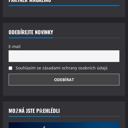
ODEBÍREJTE NOVINKY
E-mail
Souhlasím se zásadami ochrany osobních údajů
MOŽNÁ JSTE PŘEHLÉDLI