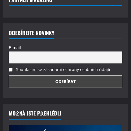
ODEBÍREJTE NOVINKY
E-mail
Souhlasím se zásadami ochrany osobních údajů
MOŽNÁ JSTE PŘEHLÉDLI