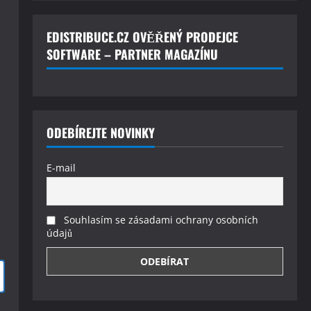
EDISTRIBUCE.CZ OVĚŘENÝ PRODEJCE
SOFTWARE – PARTNER MAGAZÍNU
ODEBÍREJTE NOVINKY
E-mail
Souhlasím se zásadami ochrany osobních
údajů