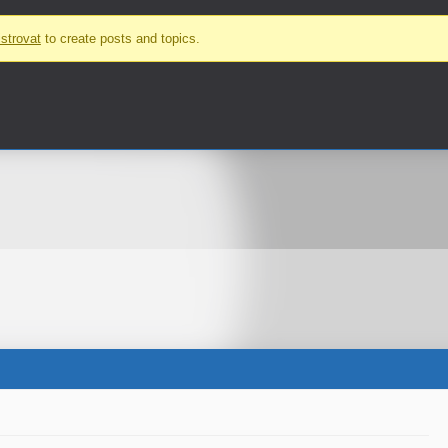
strovat
to create posts and topics.