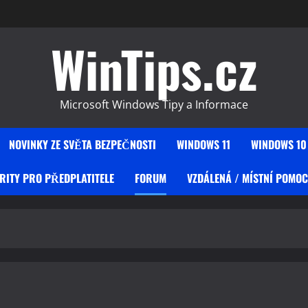
WinTips.cz
Microsoft Windows Tipy a Informace
NOVINKY ZE SVĚTA BEZPEČNOSTI
WINDOWS 11
WINDOWS 10
RITY PRO PŘEDPLATITELE
FORUM
VZDÁLENÁ / MÍSTNÍ POMOC