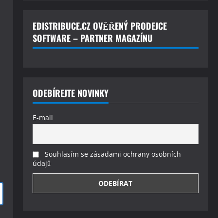
EDISTRIBUCE.CZ OVĚŘENÝ PRODEJCE
SOFTWARE – PARTNER MAGAZÍNU
ODEBÍREJTE NOVINKY
E-mail
Souhlasím se zásadami ochrany osobních
údajů