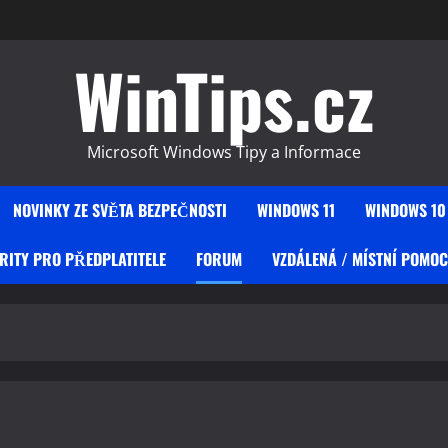
WinTips.cz
Microsoft Windows Tipy a Informace
NOVINKY ZE SVĚTA BEZPEČNOSTI
WINDOWS 11
WINDOWS 10
RITY PRO PŘEDPLATITELE
FORUM
VZDÁLENÁ / MÍSTNÍ POMOC