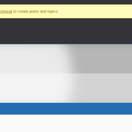
strovat
to create posts and topics.