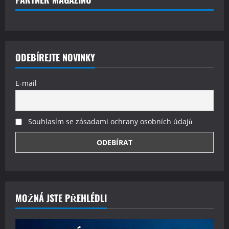
ODEBÍREJTE NOVINKY
E-mail
Souhlasím se zásadami ochrany osobních údajů
MOŽNÁ JSTE PŘEHLÉDLI