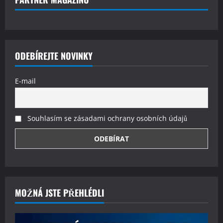
ODEBÍREJTE NOVINKY
E-mail
Souhlasím se zásadami ochrany osobních údajů
MOŽNÁ JSTE PŘEHLÉDLI