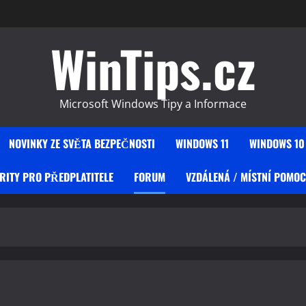
WinTips.cz
Microsoft Windows Tipy a Informace
NOVINKY ZE SVĚTA BEZPEČNOSTI
WINDOWS 11
WINDOWS 10
RITY PRO PŘEDPLATITELE
FORUM
VZDÁLENÁ / MÍSTNÍ POMOC