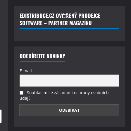
EDISTRIBUCE.CZ OVĚŘENÝ PRODEJCE
SOFTWARE – PARTNER MAGAZÍNU
ODEBÍREJTE NOVINKY
E-mail
Souhlasím se zásadami ochrany osobních
údajů