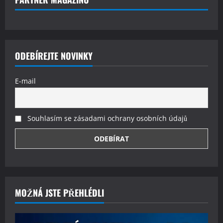
ODEBÍREJTE NOVINKY
E-mail
Souhlasím se zásadami ochrany osobních údajů
MOŽNÁ JSTE PŘEHLÉDLI