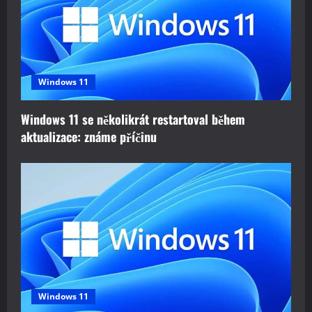
Windows 11
Windows 11 se několikrát restartoval během
aktualizace: známe příčinu
Windows 11