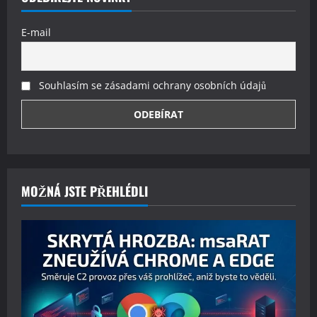
E-mail
Souhlasím se zásadami ochrany osobních údajů
MOŽNÁ JSTE PŘEHLÉDLI