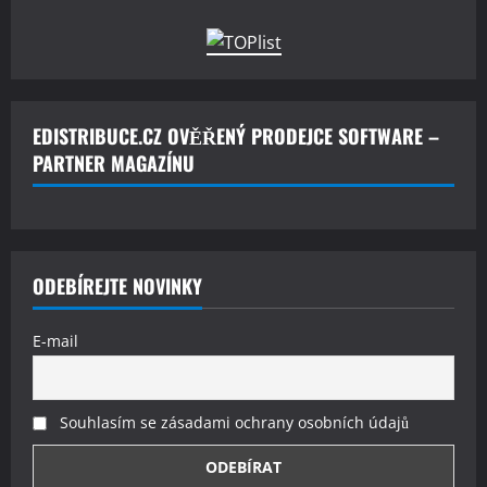
EDISTRIBUCE.CZ OVĚŘENÝ PRODEJCE SOFTWARE –
PARTNER MAGAZÍNU
ODEBÍREJTE NOVINKY
E-mail
Souhlasím se zásadami ochrany osobních údajů