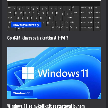
Klávesové zkratky
Co dělá klávesová zkratka Alt+F4 ?
Windows 11
Windows 11 se několikrát restartoval během