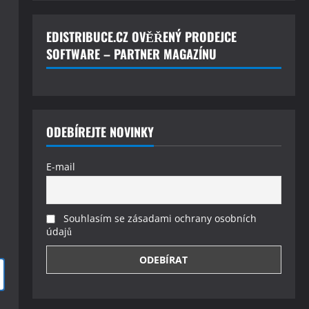
EDISTRIBUCE.CZ OVĚŘENÝ PRODEJCE
SOFTWARE – PARTNER MAGAZÍNU
ODEBÍREJTE NOVINKY
E-mail
Souhlasím se zásadami ochrany osobních
údajů