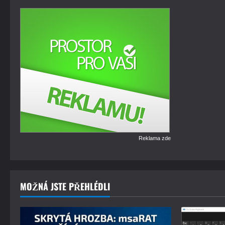
Reklama zde
MOŽNÁ JSTE PŘEHLÉDLI