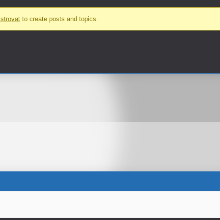
strovat
to create posts and topics.