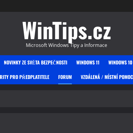
WinTips.cz
Microsoft Windows Tipy a Informace
NOVINKY ZE SVĚTA BEZPEČNOSTI
WINDOWS 11
WINDOWS 10
RITY PRO PŘEDPLATITELE
FORUM
VZDÁLENÁ / MÍSTNÍ POMOC