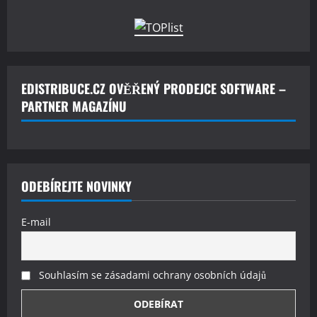
EDISTRIBUCE.CZ OVĚŘENÝ PRODEJCE SOFTWARE –
PARTNER MAGAZÍNU
ODEBÍREJTE NOVINKY
E-mail
Souhlasím se zásadami ochrany osobních údajů