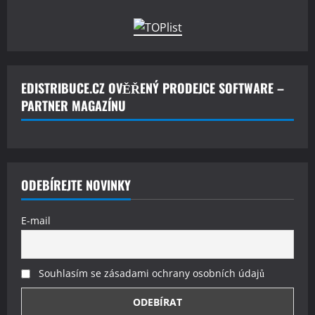
EDISTRIBUCE.CZ OVĚŘENÝ PRODEJCE SOFTWARE –
PARTNER MAGAZÍNU
ODEBÍREJTE NOVINKY
E-mail
Souhlasím se zásadami ochrany osobních údajů