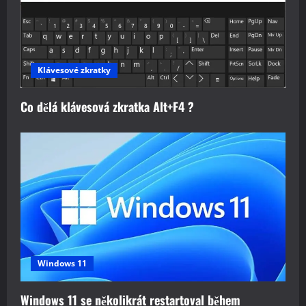
Klávesové zkratky
Co dělá klávesová zkratka Alt+F4 ?
Windows 11
Windows 11 se několikrát restartoval během