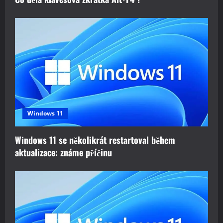
Windows 11
Windows 11 se několikrát restartoval během
aktualizace: známe příčinu