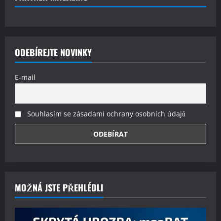
ODEBÍREJTE NOVINKY
E-mail
Souhlasím se zásadami ochrany osobních údajů
MOŽNÁ JSTE PŘEHLÉDLI