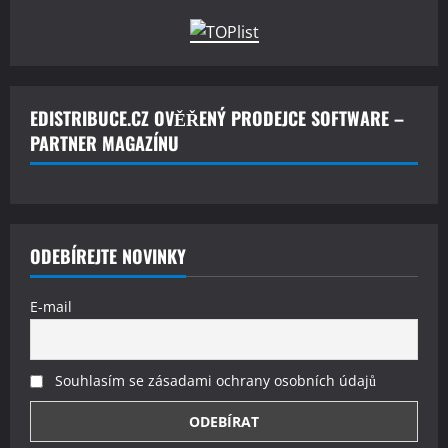
EDISTRIBUCE.CZ OVĚŘENÝ PRODEJCE SOFTWARE –
PARTNER MAGAZÍNU
ODEBÍREJTE NOVINKY
E-mail
Souhlasím se zásadami ochrany osobních údajů