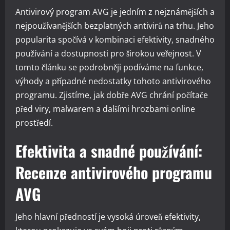
Antivirový program AVG je jedním z nejznámějších a
nejpoužívanějších bezplatných antivirů na trhu. Jeho
popularita spočívá v kombinaci efektivity, snadného
používání a dostupnosti pro širokou veřejnost. V
tomto článku se podrobněji podíváme na funkce,
výhody a případné nedostatky tohoto antivirového
programu. Zjistíme, jak dobře AVG chrání počítače
před viry, malwarem a dalšími hrozbami online
prostředí.
Efektivita a snadné používání:
Recenze antivirového programu
AVG
Jeho hlavní předností je vysoká úroveň efektivity,