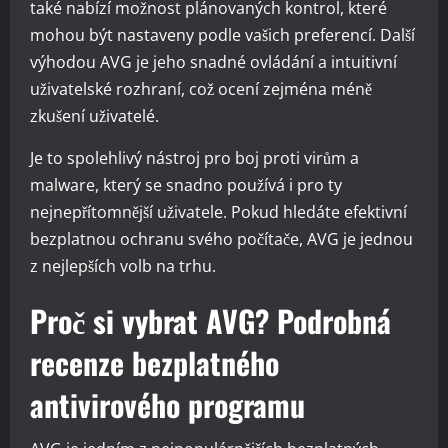
také nabízí možnost plánovaných kontrol, které
mohou být nastaveny podle vašich preferencí. Další
výhodou AVG je jeho snadné ovládání a intuitivní
uživatelské rozhraní, což ocení zejména méně
zkušení uživatelé.
Je to spolehlivý nástroj pro boj proti virům a
malware, který se snadno používá i pro ty
nejnepřítomnější uživatele. Pokud hledáte efektivní
bezplatnou ochranu svého počítače, AVG je jednou
z nejlepších volb na trhu.
Proč si vybrat AVG? Podrobná
recenze bezplatného
antivirového programu