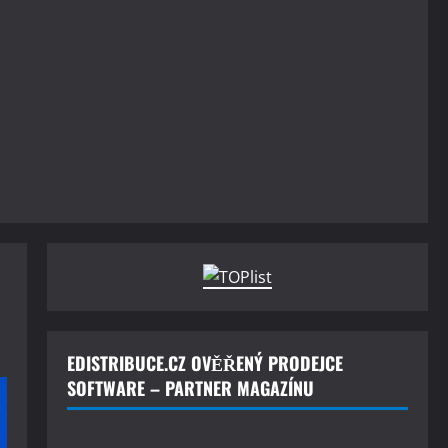
EDISTRIBUCE.CZ OVĚŘENÝ PRODEJCE
SOFTWARE – PARTNER MAGAZÍNU