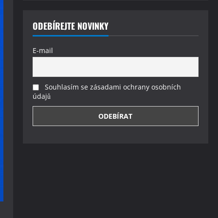
ODEBÍREJTE NOVINKY
E-mail
Souhlasím se zásadami ochrany osobních
údajů