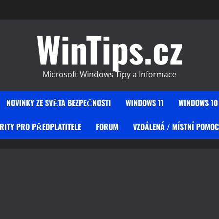
WinTips.cz
Microsoft Windows Tipy a Informace
NOVINKY ZE SVĚTA BEZPEČNOSTI
WINDOWS 11
WINDOWS 10
RITY PRO PŘEDPLATITELE
FORUM
VZDÁLENÁ / MÍSTNÍ POMOC