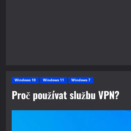
Windows 10
Windows 11
Windows 7
Proč používat službu VPN?