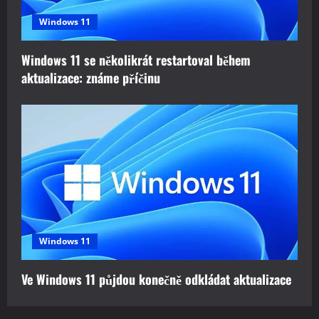
Windows 11
Windows 11 se několikrát restartoval během
aktualizace: známe příčinu
Windows 11
Ve Windows 11 půjdou konečně odkládat aktualizace