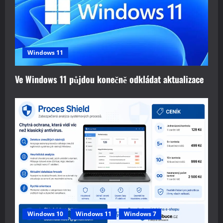
Windows 11
Ve Windows 11 půjdou konečně odkládat aktualizace
Windows 10
Windows 11
Windows 7