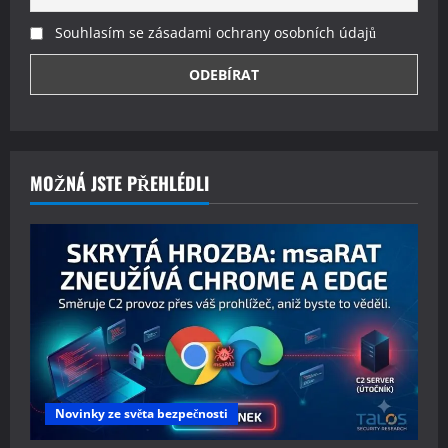
Souhlasím se zásadami ochrany osobních údajů
MOŽNÁ JSTE PŘEHLÉDLI
Novinky ze světa bezpečnosti