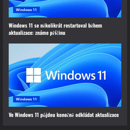
Windows 11
Windows 11 se několikrát restartoval během
aktualizace: známe příčinu
Windows 11
Ve Windows 11 půjdou konečně odkládat aktualizace