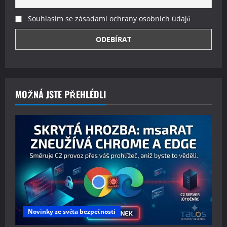
Souhlasím se zásadami ochrany osobních údajů
MOŽNÁ JSTE PŘEHLÉDLI
Novinky ze světa bezpečnosti