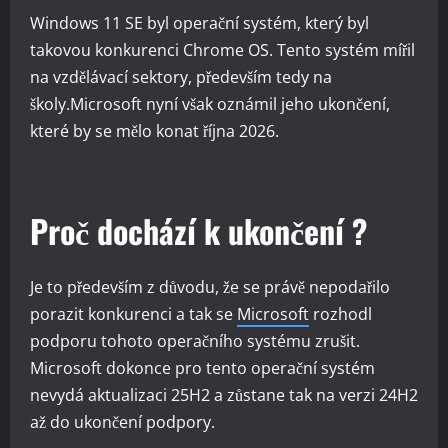
Windows 11 SE byl operační systém, který byl
takovou konkurenci Chrome OS. Tento systém mířil
na vzdělávací sektory, především tedy na
školy.Microsoft nyní však oznámil jeho ukončení,
které by se mělo konat října 2026.
Proč dochází k ukončení ?
Je to především z důvodu, že se právě nepodařilo
porazit konkurenci a tak se
Microsoft
rozhodl
podporu tohoto operačního systému zrušit.
Microsoft dokonce pro tento operační systém
nevydá aktualizaci 25H2 a zůstane tak na verzi 24H2
až do ukončení podpory.