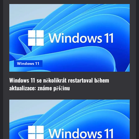
Windows 11
Windows 11 se několikrát restartoval během
aktualizace: známe příčinu