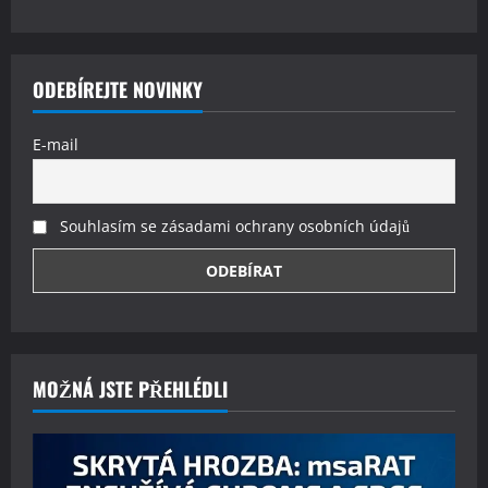
ODEBÍREJTE NOVINKY
E-mail
Souhlasím se zásadami ochrany osobních údajů
MOŽNÁ JSTE PŘEHLÉDLI