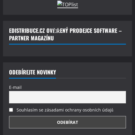
EDISTRIBUCE.CZ OVĚŘENÝ PRODEJCE SOFTWARE –
PARTNER MAGAZÍNU
ODEBÍREJTE NOVINKY
E-mail
Souhlasím se zásadami ochrany osobních údajů