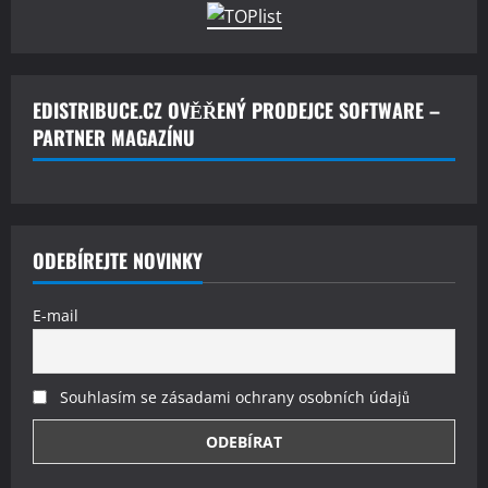
EDISTRIBUCE.CZ OVĚŘENÝ PRODEJCE SOFTWARE –
PARTNER MAGAZÍNU
ODEBÍREJTE NOVINKY
E-mail
Souhlasím se zásadami ochrany osobních údajů