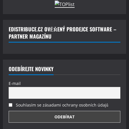
EDISTRIBUCE.CZ OVĚŘENÝ PRODEJCE SOFTWARE –
PARTNER MAGAZÍNU
ODEBÍREJTE NOVINKY
E-mail
Souhlasím se zásadami ochrany osobních údajů